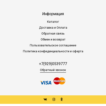
Информация
Каталог
Доставка и Оплата
Обратная связь
Обмен и возврат
Пользовательское соглашение
Политика конфиденциальности и оферта
+7(929)0539777
Обратный звонок