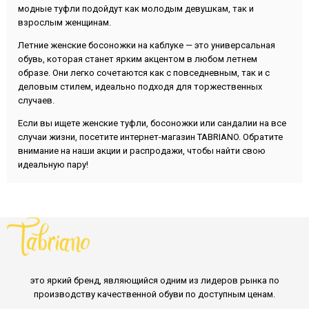
модные туфли подойдут как молодым девушкам, так и
взрослым женщинам.
Летние женские босоножки на каблуке — это универсальная
обувь, которая станет ярким акцентом в любом летнем
образе. Они легко сочетаются как с повседневным, так и с
деловым стилем, идеально подходя для торжественных
случаев.
Если вы ищете женские туфли, босоножки или сандалии на все
случаи жизни, посетите интернет-магазин TABRIANO. Обратите
внимание на наши акции и распродажи, чтобы найти свою
идеальную пару!
это яркий бренд, являющийся одним из лидеров рынка по
производству качественной обуви по доступным ценам.