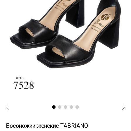
Босоножки женские TABRIANO