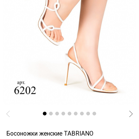
Босоножки женские TABRIANO