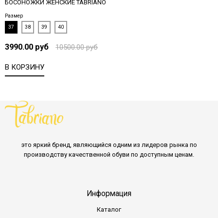
БОСОНОЖКИ ЖЕНСКИЕ TABRIANO
Размер
37
38
39
40
3990.00 руб
10500.00 руб
В КОРЗИНУ
это яркий бренд, являющийся одним из лидеров рынка по
производству качественной обуви по доступным ценам.
Информация
Каталог