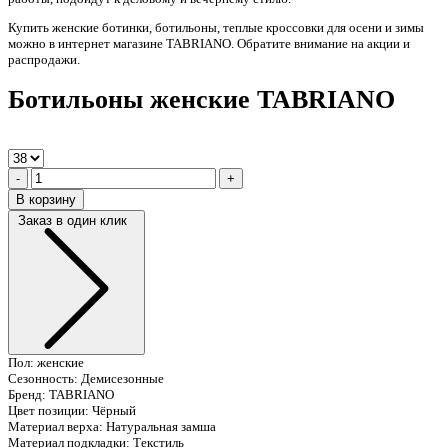
Купить женские ботинки, ботильоны, теплые кроссовки для осени и зимы
можно в интернет магазине TABRIANO. Обратите внимание на акции и
распродажи.
Ботильоны женские TABRIANO
-
+
В корзину
Заказ в один клик
Пол:
женские
Сезонность:
Демисезонные
Бренд:
TABRIANO
Цвет позиции:
Чёрный
Материал верха:
Натуральная замша
Материал подкладки:
Текстиль