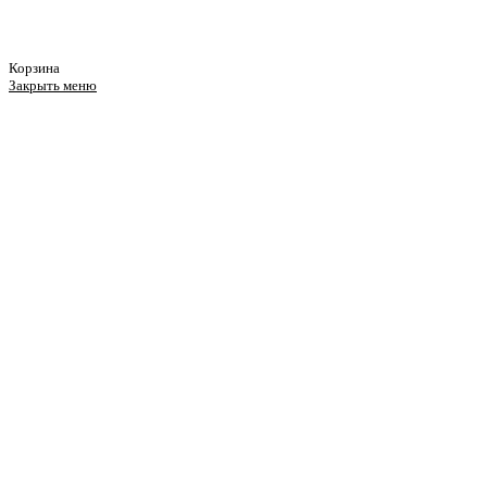
Корзина
Закрыть меню