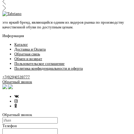
это яркий бренд, являющийся одним из лидеров рынка по производству
качественной обуви по доступным ценам.
Информация
Каталог
Доставка и Оплата
Обратная связь
Обмен и возврат
Пользовательское соглашение
Политика конфиденциальности и оферта
+7(929)0539777
Обратный звонок
Обратный звонок
Телефон