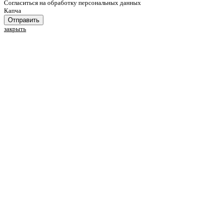
Cогласиться на обработку персональных данных
Капча
Отправить
закрыть