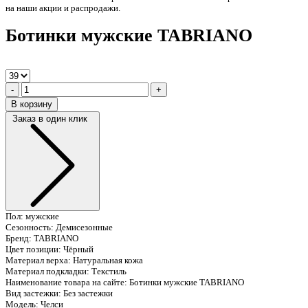
на наши акции и распродажи.
Ботинки мужские TABRIANO
-
+
В корзину
Заказ в один клик
Пол:
мужские
Сезонность:
Демисезонные
Бренд:
TABRIANO
Цвет позиции:
Чёрный
Материал верха:
Натуральная кожа
Материал подкладки:
Текстиль
Наименование товара на сайте:
Ботинки мужские TABRIANO
Вид застежки:
Без застежки
Модель:
Челси