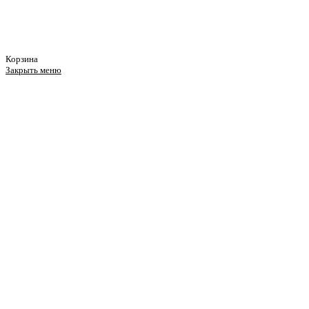
Корзина
Закрыть меню