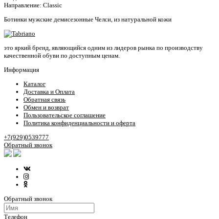
Направление:
Classic
Ботинки мужские демисезонные Челси, из натуральной кожи
это яркий бренд, являющийся одним из лидеров рынка по производству
качественной обуви по доступным ценам.
Информация
Каталог
Доставка и Оплата
Обратная связь
Обмен и возврат
Пользовательское соглашение
Политика конфиденциальности и оферта
+7(929)0539777
Обратный звонок
Обратный звонок
Телефон