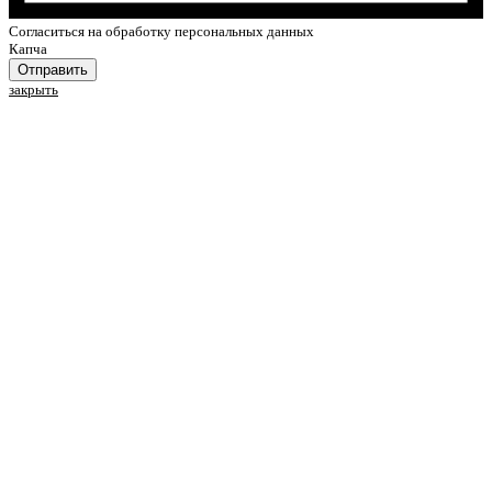
Cогласиться на обработку персональных данных
Капча
Отправить
закрыть