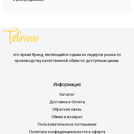
это яркий бренд, являющийся одним из лидеров рынка по
производству качественной обуви по доступным ценам.
Информация
Каталог
Доставка и Оплата
Обратная связь
Обмен и возврат
Пользовательское соглашение
Политика конфиденциальности и оферта