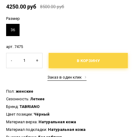
4250.00 руб
8500.00 руб
Размер
36
арт. 7475
-
+
В КОРЗИНУ
Заказ в один клик
Пол:
женские
Сезонность:
Летние
Бренд:
TABRIANO
Цвет позиции:
Чёрный
Материал верха:
Натуральная кожа
Материал подкладки:
Натуральная кожа