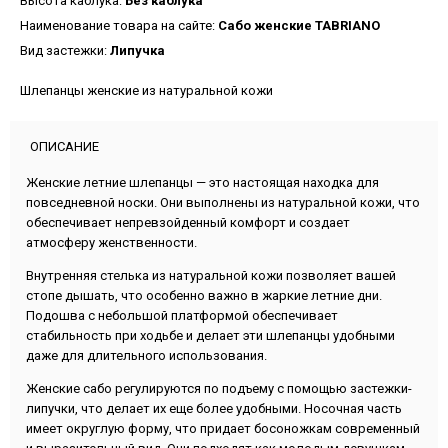
Высота каблука:
Без каблука
Наименование товара на сайте:
Сабо женские TABRIANO
Вид застежки:
Липучка
Шлепанцы женские из натуральной кожи
ОПИСАНИЕ
Женские летние шлепанцы — это настоящая находка для
повседневной носки. Они выполнены из натуральной кожи, что
обеспечивает непревзойденный комфорт и создает
атмосферу женственности.
Внутренняя стелька из натуральной кожи позволяет вашей
стопе дышать, что особенно важно в жаркие летние дни.
Подошва с небольшой платформой обеспечивает
стабильность при ходьбе и делает эти шлепанцы удобными
даже для длительного использования.
Женские сабо регулируются по подъему с помощью застежки-
липучки, что делает их еще более удобными. Носочная часть
имеет округлую форму, что придает босоножкам современный