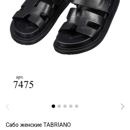
Сабо женские TABRIANO