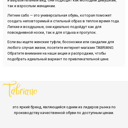
и выразительный вид. Они подходят как молодым девушкам,
так и взрослым женщинам.
Летние сабо — это универсальная обувь, которая поможет
создать неповторимый и стильный образ в теплое время года.
Легкие и воздушные, они идеально подойдут как для
повседневной носки, так и для отдыха и прогулок.
Если вы ищете женские туфли, босоножки или сандалии для
любого случая жизни, посетите интернет-магазин TABRIANO.
Обратите внимание на наши акции и распродажи, чтобы
подобрать идеальный вариант по привлекательной цене.
это яркий бренд, являющийся одним из лидеров рынка по
производству качественной обуви по доступным ценам.