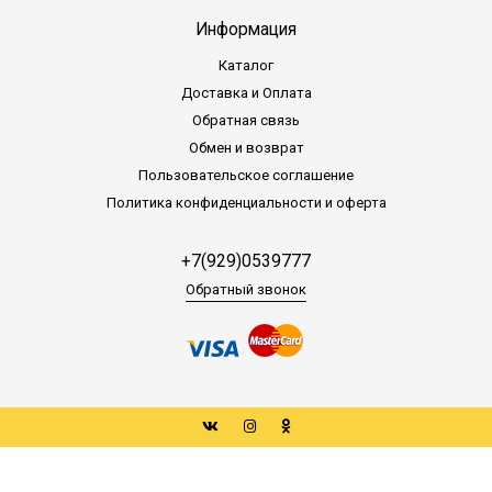
Информация
Каталог
Доставка и Оплата
Обратная связь
Обмен и возврат
Пользовательское соглашение
Политика конфиденциальности и оферта
+7(929)0539777
Обратный звонок