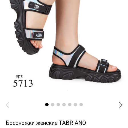
Босоножки женские TABRIANO