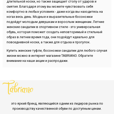
длительной носки, но также защищает стопу от ударов и
смятия. Благодаря этому вы можете чувствовать себя
комфортно в любых условиях - даже когда вы находитесь на
ногах весь день. Модные и выразительные босоножки
подойдут молодым девушкам и взрослым женщинам. Летние
женские сандалии в спортивном стиле - это универсальная
обувь, которая поможет создать неповторимый и стильный
образ в летнее время года, они подойдут идеально для
повседневной носки, а также для отдыха и прогулок.
Купить женские туфли, босоножки сандалии для любого случая
жизни можно в интернет магазине TABRIANO. Обратите
внимание на наши акции и распродажи.
это яркий бренд, являющийся одним из лидеров рынка по
производству качественной обуви по доступным ценам.