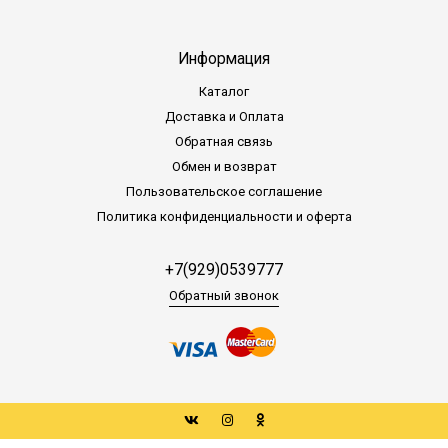
Информация
Каталог
Доставка и Оплата
Обратная связь
Обмен и возврат
Пользовательское соглашение
Политика конфиденциальности и оферта
+7(929)0539777
Обратный звонок