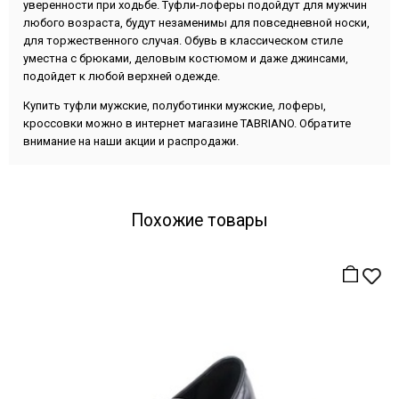
уверенности при ходьбе. Туфли-лоферы подойдут для мужчин
любого возраста, будут незаменимы для повседневной носки,
для торжественного случая. Обувь в классическом стиле
уместна с брюками, деловым костюмом и даже джинсами,
подойдет к любой верхней одежде.
Купить туфли мужские, полуботинки мужские, лоферы,
кроссовки можно в интернет магазине TABRIANO. Обратите
внимание на наши акции и распродажи.
Похожие товары