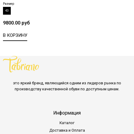
Размер
43
9800.00 руб
В КОРЗИНУ
это яркий бренд, являющийся одним из лидеров рынка по
производству качественной обуви по доступным ценам.
Информация
Каталог
Доставка и Оплата