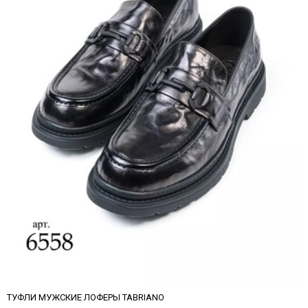
ТУФЛИ МУЖСКИЕ ЛОФЕРЫ TABRIANO