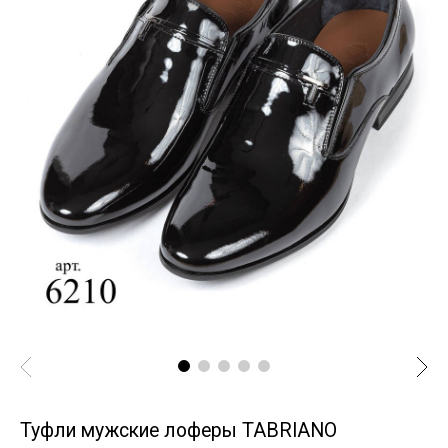
Туфли мужские лоферы TABRIANO