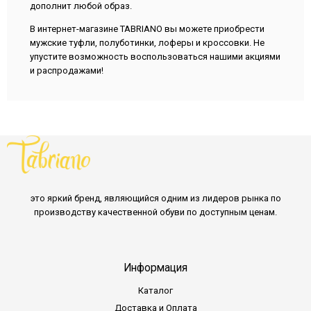
дополнит любой образ.
В интернет-магазине TABRIANO вы можете приобрести
мужские туфли, полуботинки, лоферы и кроссовки. Не
упустите возможность воспользоваться нашими акциями
и распродажами!
это яркий бренд, являющийся одним из лидеров рынка по
производству качественной обуви по доступным ценам.
Информация
Каталог
Доставка и Оплата