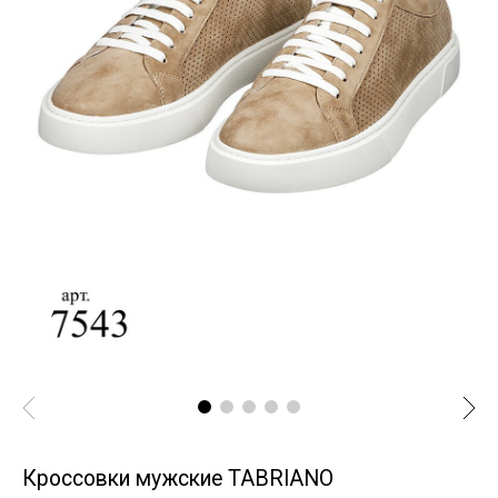
Кроссовки мужские TABRIANO