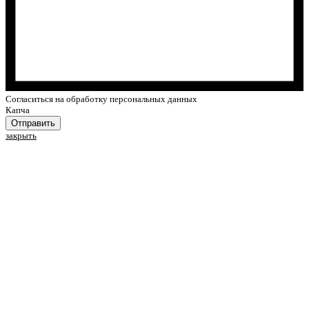
Cогласиться на обработку персональных данных
Капча
Отправить
закрыть