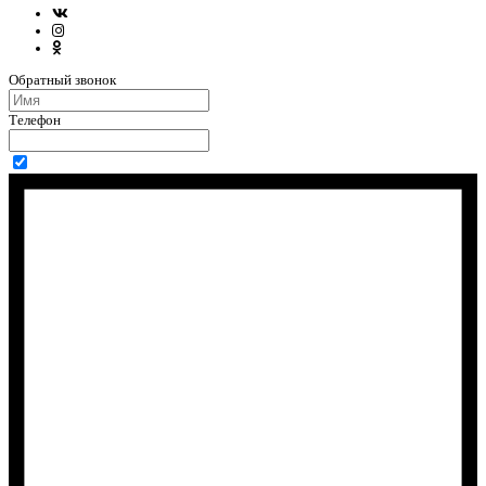
Обратный звонок
Телефон