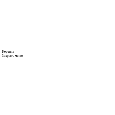
Корзина
Закрыть меню