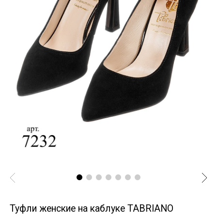
Туфли женские на каблуке TABRIANO