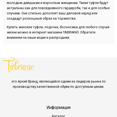
молодым девушкам и взрослым женщинам. Такие туфли будут
актуальны как для повседневного гардероба, так и для особых
случаев. Они стильно дополнят ваш деловой наряд или
создадут роскошный образ на торжестве.
Купить женские туфли, лодочки, босоножки для любого случая
жизни можно в интернет магазине TABRIANO. Обратите
внимание на наши акции и распродажи.
это яркий бренд, являющийся одним из лидеров рынка по
производству качественной обуви по доступным ценам.
Информация
Каталог