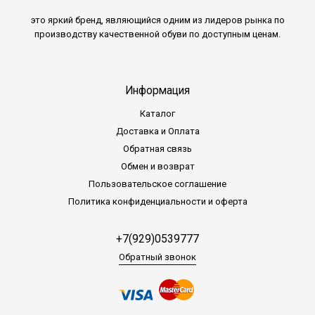
это яркий бренд, являющийся одним из лидеров рынка по
производству качественной обуви по доступным ценам.
Информация
Каталог
Доставка и Оплата
Обратная связь
Обмен и возврат
Пользовательское соглашение
Политика конфиденциальности и оферта
+7(929)0539777
Обратный звонок