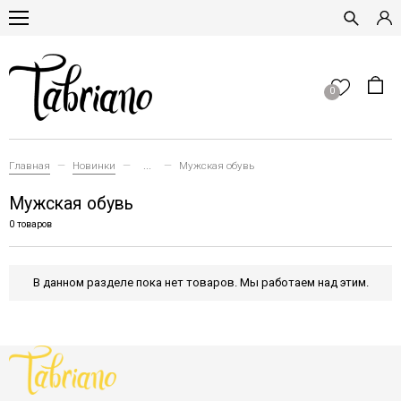
0
Главная
Новинки
...
Мужская обувь
Мужская обувь
0 товаров
В данном разделе пока нет товаров. Мы работаем над этим.